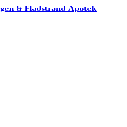
agen & Fladstrand Apotek