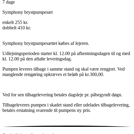
7 dage
Symphony brystpumpesæt
enkelt 255 kr.
dobbelt 410 kr.
Symphony brystpumpesættet købes af lejeren.
Udlejningsperioden starter kl. 12.00 på afhentningsdagen til og med
kl. 12.00 på den aftalte leveringsdag.
Pumpen leveres tilbage i samme stand og skal være rengjort. Ved
manglende rengøring opkræves et beløb på kr.300,00.
Ved for sen tilbagelevering betales dagsleje pr. påbegyndt døgn.
Tilbageleveres pumpen i skadet stand eller udelades tilbagelevering,
betales erstatning svarende til pumpens ny pris.