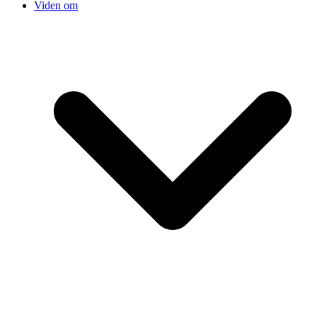
Viden om