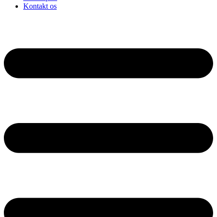
Kontakt os