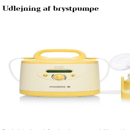
Udlejning af brystpumpe