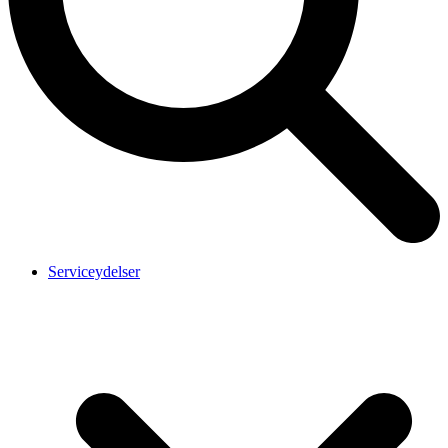
Serviceydelser