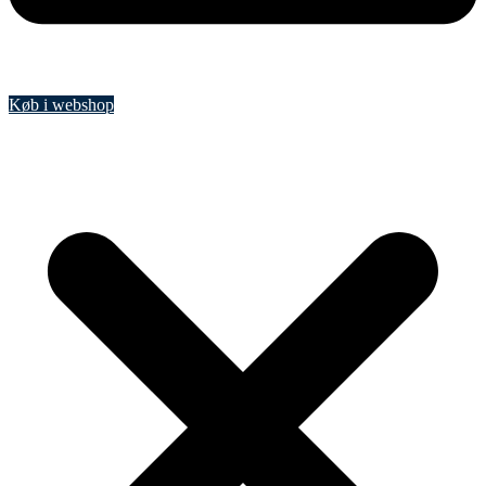
Køb i webshop