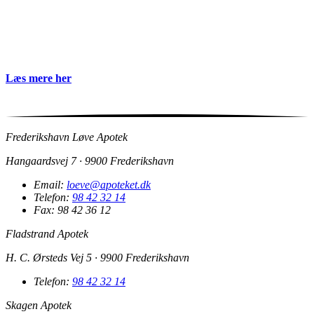
Læs mere her
Frederikshavn Løve Apotek
Hangaardsvej 7 · 9900 Frederikshavn
Email:
loeve@apoteket.dk
Telefon:
98 42 32 14
Fax: 98 42 36 12
Fladstrand Apotek
H. C. Ørsteds Vej 5 · 9900 Frederikshavn
Telefon:
98 42 32 14
Skagen Apotek