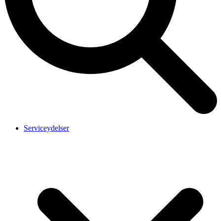
Serviceydelser