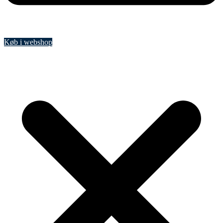
Køb i webshop