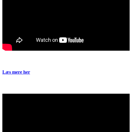
Læs mere her