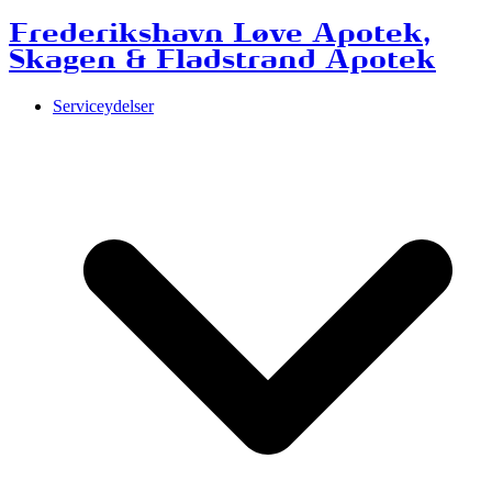
Frederikshavn Løve Apotek,
Skagen & Fladstrand Apotek
Serviceydelser